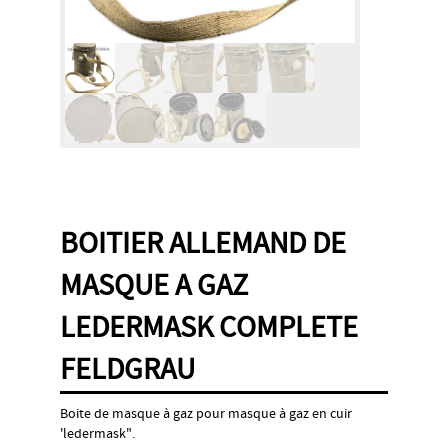
BOITIER ALLEMAND DE
MASQUE A GAZ
LEDERMASK COMPLETE
FELDGRAU
Boite de masque à gaz pour masque à gaz en cuir
'ledermask".